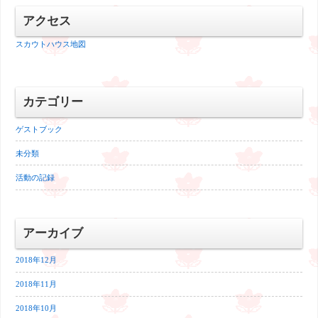
アクセス
スカウトハウス地図
カテゴリー
ゲストブック
未分類
活動の記録
アーカイブ
2018年12月
2018年11月
2018年10月