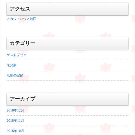
アクセス
スカウトハウス地図
カテゴリー
ゲストブック
未分類
活動の記録
アーカイブ
2018年12月
2018年11月
2018年10月